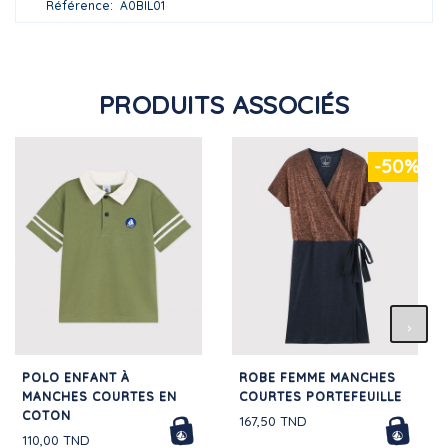
Référence
A0BIL01
PRODUITS ASSOCIÉS
-50%
POLO ENFANT À
ROBE FEMME MANCHES
MANCHES COURTES EN
COURTES PORTEFEUILLE
COTON
167,50 TND
110,00 TND