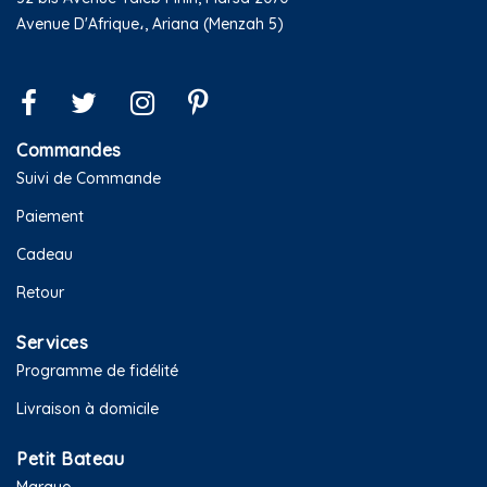
Avenue D'Afrique،, Ariana (Menzah 5)
Commandes
Suivi de Commande
Paiement
Cadeau
Retour
Services
Programme de fidélité
Livraison à domicile
Petit Bateau
Marque