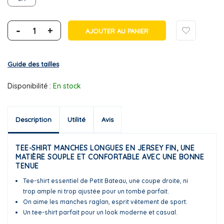
-
+
AJOUTER AU PANIER
Guide des tailles
Disponibilité :
En stock
Description
Utilité
Avis
TEE-SHIRT MANCHES LONGUES EN JERSEY FIN, UNE
MATIÈRE SOUPLE ET CONFORTABLE AVEC UNE BONNE
TENUE
Tee-shirt essentiel de Petit Bateau, une coupe droite, ni
trop ample ni trop ajustée pour un tombé parfait.
On aime les manches raglan, esprit vêtement de sport.
Un tee-shirt parfait pour un look moderne et casual.