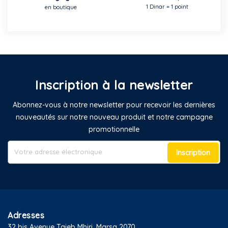
1 Dinar = 1 point
en boutique
Inscription à la newsletter
Abonnez-vous à notre newsletter pour recevoir les dernières
nouveautés sur notre nouveau produit et notre campagne
promotionnelle
Inscription
Adresses
32 bis Avenue Taieb Mhiri, Marsa 2070