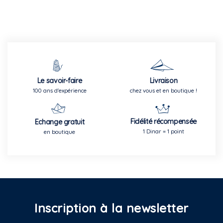
Le savoir-faire
Livraison
100 ans d'expérience
chez vous et en boutique !
Fidélité récompensée
Echange gratuit
1 Dinar = 1 point
en boutique
Inscription à la newsletter