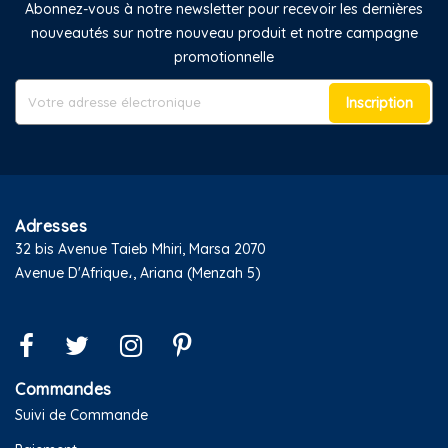
Abonnez-vous à notre newsletter pour recevoir les dernières
nouveautés sur notre nouveau produit et notre campagne
promotionnelle
Inscription
Adresses
32 bis Avenue Taieb Mhiri, Marsa 2070
Avenue D'Afrique،, Ariana (Menzah 5)
Commandes
Suivi de Commande