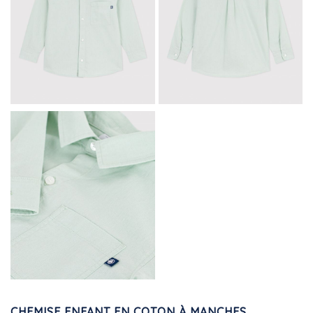
CHEMISE ENFANT EN COTON À MANCHES