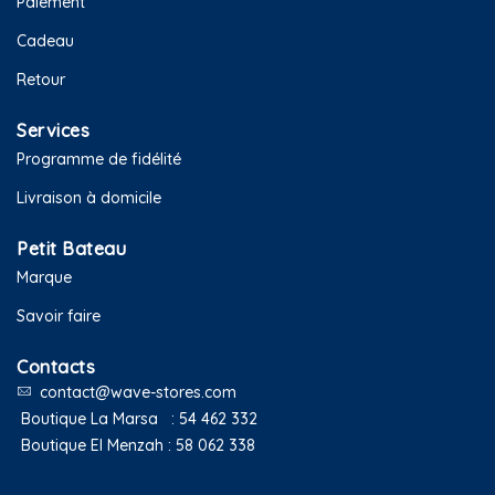
Paiement
Cadeau
Retour
Services
Programme de fidélité
Livraison à domicile
Petit Bateau
Marque
Savoir faire
Contacts
contact@wave-stores.com
Boutique La Marsa :
54 462 332
Boutique El Menzah :
58 062 338