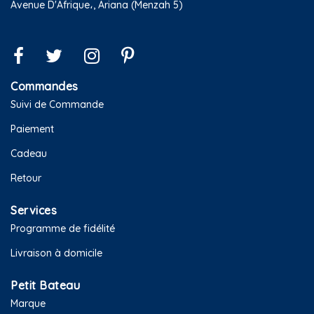
Avenue D'Afrique،, Ariana (Menzah 5)
Commandes
Suivi de Commande
Paiement
Cadeau
Retour
Services
Programme de fidélité
Livraison à domicile
Petit Bateau
Marque