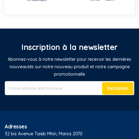
Inscription à la newsletter
Abonnez-vous à notre newsletter pour recevoir les dernières
nouveautés sur notre nouveau produit et notre campagne
promotionnelle
Inscription
Adresses
32 bis Avenue Taieb Mhiri, Marsa 2070