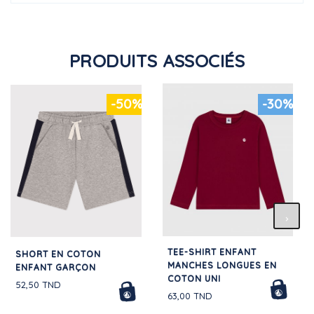
PRODUITS ASSOCIÉS
-50%
-30%
TEE-SHIRT ENFANT
SHORT EN COTON
MANCHES LONGUES EN
ENFANT GARÇON
COTON UNI
52,50 TND
63,00 TND