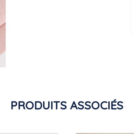
PRODUITS ASSOCIÉS