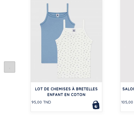
LOT DE CHEMISES À BRETELLES
SALO
ENFANT EN COTON
95,00 TND
105,00