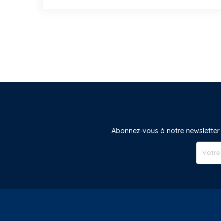
Abonnez-vous à notre newsletter 