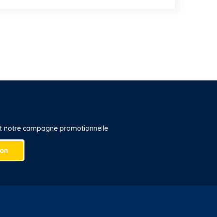
 et notre campagne promotionnelle
ion