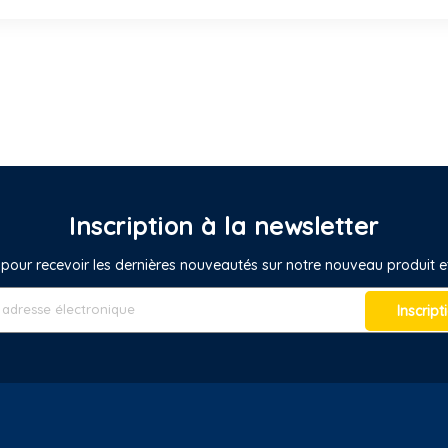
Inscription à la newsletter
pour recevoir les dernières nouveautés sur notre nouveau produit
Inscript