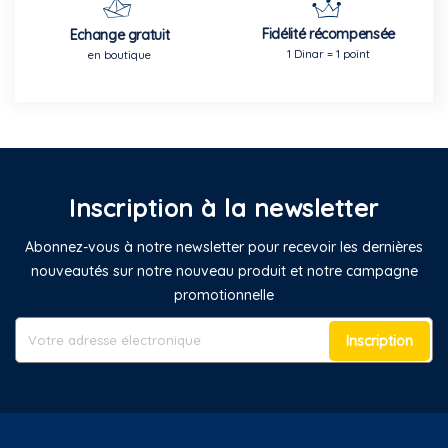
Fidélité récompensée
Echange gratuit
1 Dinar = 1 point
en boutique
Inscription à la newsletter
Abonnez-vous à notre newsletter pour recevoir les dernières
nouveautés sur notre nouveau produit et notre campagne
promotionnelle
Inscription