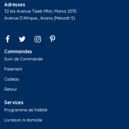
Adresses
32 bis Avenue Taieb Mhiri, Marsa 2070
Avenue D'Afrique،, Ariana (Menzah 5)
Commandes
Suivi de Commande
Paiement
Cadeau
Retour
Services
Programme de fidélité
Livraison à domicile