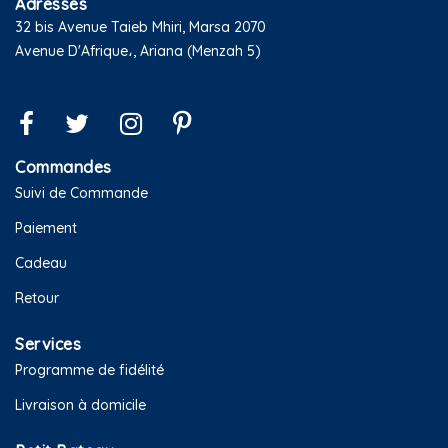
Adresses
32 bis Avenue Taieb Mhiri, Marsa 2070
Avenue D'Afrique،, Ariana (Menzah 5)
Commandes
Suivi de Commande
Paiement
Cadeau
Retour
Services
Programme de fidélité
Livraison à domicile