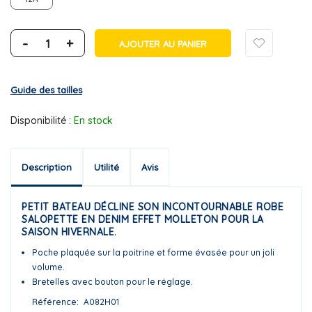
-
+
AJOUTER AU PANIER
Guide des tailles
Disponibilité :
En stock
Description
Utilité
Avis
PETIT BATEAU DÉCLINE SON INCONTOURNABLE ROBE
SALOPETTE EN DENIM EFFET MOLLETON POUR LA
SAISON HIVERNALE.
Poche plaquée sur la poitrine et forme évasée pour un joli
volume.
Bretelles avec bouton pour le réglage.
Référence
A082H01