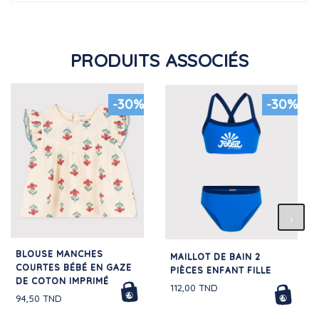
PRODUITS ASSOCIÉS
-30%
-30%
BLOUSE MANCHES
MAILLOT DE BAIN 2
COURTES BÉBÉ EN GAZE
PIÈCES ENFANT FILLE
DE COTON IMPRIMÉ
112,00 TND
94,50 TND