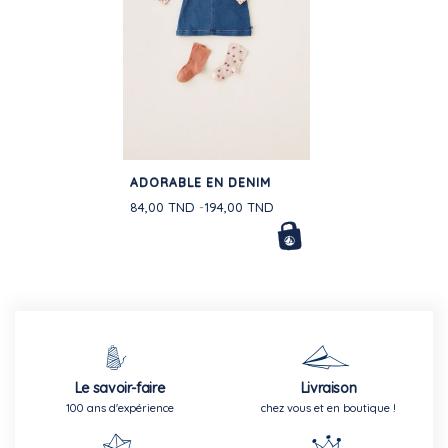
ADORABLE EN DENIM
84,00 TND
194,00 TND
Le savoir-faire
Livraison
100 ans d'expérience
chez vous et en boutique !