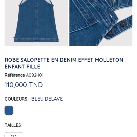
ROBE SALOPETTE EN DENIM EFFET MOLLETON
ENFANT FILLE
Référence
A082H01
110,000 TND
BLEU DELAVE
COULEURS
TAILLES
12A