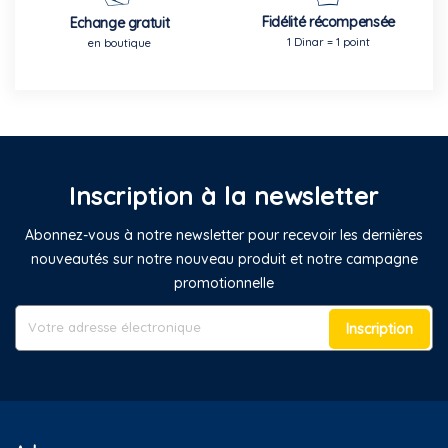
Fidélité récompensée
Echange gratuit
1 Dinar = 1 point
en boutique
Inscription à la newsletter
Abonnez-vous à notre newsletter pour recevoir les dernières
nouveautés sur notre nouveau produit et notre campagne
promotionnelle
Inscription