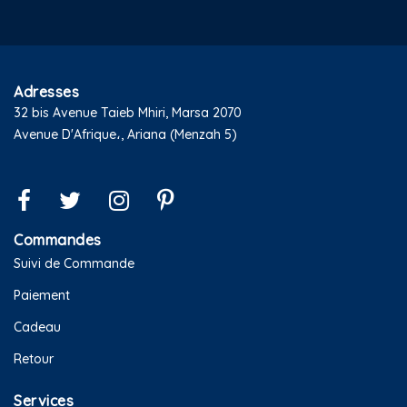
Adresses
32 bis Avenue Taieb Mhiri, Marsa 2070
Avenue D'Afrique،, Ariana (Menzah 5)
Commandes
Suivi de Commande
Paiement
Cadeau
Retour
Services