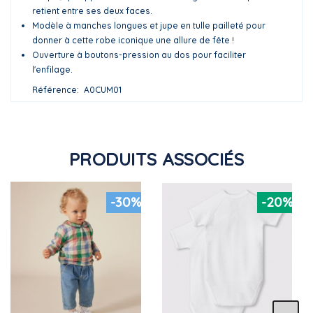
retient entre ses deux faces.
Modèle à manches longues et jupe en tulle pailleté pour
donner à cette robe iconique une allure de fête !
Ouverture à boutons-pression au dos pour faciliter
l'enfilage.
Référence
A0CUM01
PRODUITS ASSOCIÉS
-30%
-20%