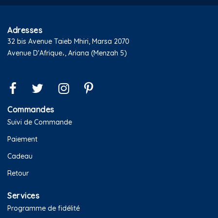
Adresses
32 bis Avenue Taieb Mhiri, Marsa 2070
Avenue D'Afrique،, Ariana (Menzah 5)
Commandes
Suivi de Commande
Paiement
Cadeau
Retour
Services
Programme de fidélité