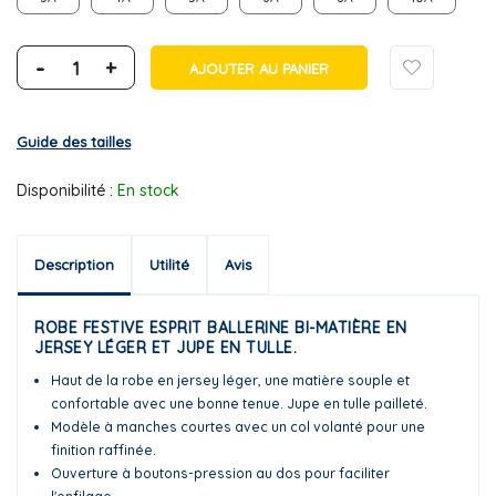
-
+
AJOUTER AU PANIER
Guide des tailles
Disponibilité :
En stock
Description
Utilité
Avis
ROBE FESTIVE ESPRIT BALLERINE BI-MATIÈRE EN
JERSEY LÉGER ET JUPE EN TULLE.
Haut de la robe en jersey léger, une matière souple et
confortable avec une bonne tenue. Jupe en tulle pailleté.
Modèle à manches courtes avec un col volanté pour une
finition raffinée.
Ouverture à boutons-pression au dos pour faciliter