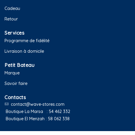
Cadeau
Retour
Services
Programme de fidélité
Livraison à domicile
Petit Bateau
Marque
Savoir faire
Contacts
contact@wave-stores.com
Boutique La Marsa :
54 462 332
Boutique El Menzah :
58 062 338