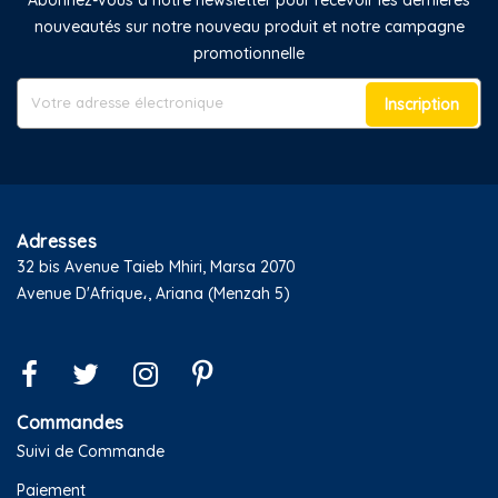
nouveautés sur notre nouveau produit et notre campagne
promotionnelle
Inscription
Adresses
32 bis Avenue Taieb Mhiri, Marsa 2070
Avenue D'Afrique،, Ariana (Menzah 5)
Commandes
Suivi de Commande
Paiement