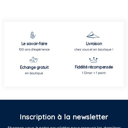
Le savoir-faire
Livraison
100 ans d'expérience
chez vous et en boutique !
Fidélité récompensée
Echange gratuit
1 Dinar = 1 point
en boutique
Inscription à la newsletter
Abonnez-vous à notre newsletter pour recevoir les dernières