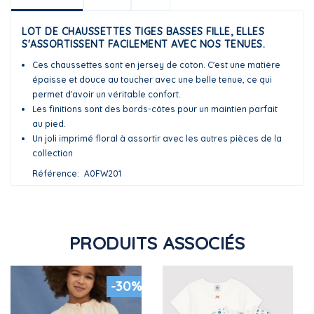
LOT DE CHAUSSETTES TIGES BASSES FILLE, ELLES
S'ASSORTISSENT FACILEMENT AVEC NOS TENUES.
Ces chaussettes sont en jersey de coton. C'est une matière
épaisse et douce au toucher avec une belle tenue, ce qui
permet d'avoir un véritable confort.
Les finitions sont des bords-côtes pour un maintien parfait
au pied.
Un joli imprimé floral à assortir avec les autres pièces de la
collection
Référence
A0FW201
PRODUITS ASSOCIÉS
-30%