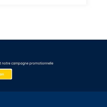
 et notre campagne promotionnelle
ion