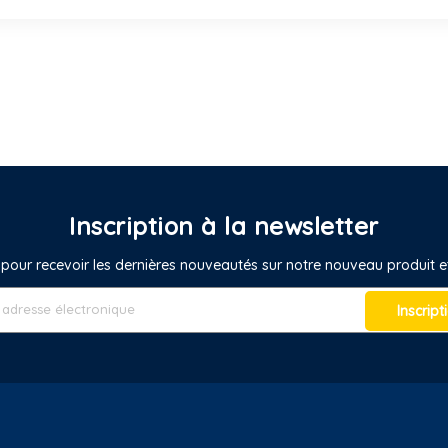
Inscription à la newsletter
pour recevoir les dernières nouveautés sur notre nouveau produit
Inscript