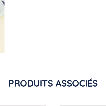
PRODUITS ASSOCIÉS