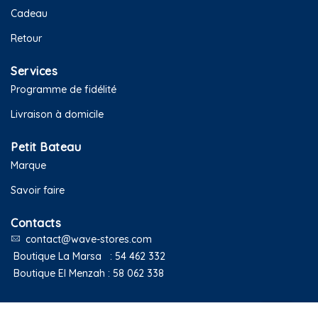
Cadeau
Retour
Services
Programme de fidélité
Livraison à domicile
Petit Bateau
Marque
Savoir faire
Contacts
contact@wave-stores.com
Boutique La Marsa :
54 462 332
Boutique El Menzah :
58 062 338