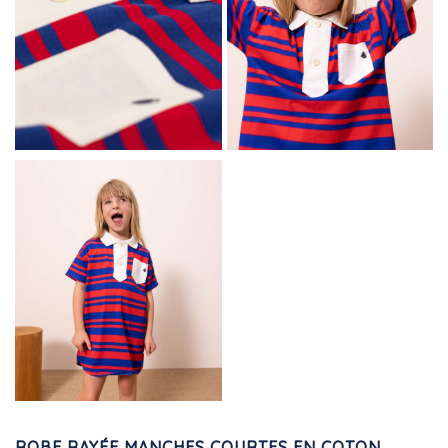
ROBE RAYÉE MANCHES COURTES EN COTON