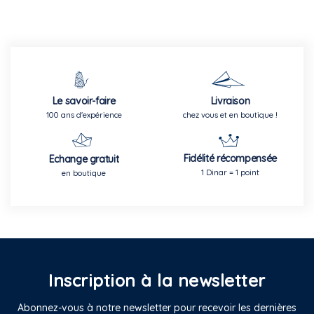
Le savoir-faire
Livraison
100 ans d'expérience
chez vous et en boutique !
Fidélité récompensée
Echange gratuit
1 Dinar = 1 point
en boutique
Inscription à la newsletter
Abonnez-vous à notre newsletter pour recevoir les dernières