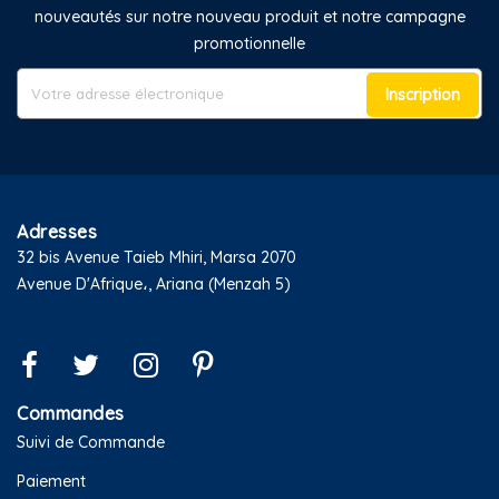
nouveautés sur notre nouveau produit et notre campagne
promotionnelle
Inscription
Adresses
32 bis Avenue Taieb Mhiri, Marsa 2070
Avenue D'Afrique،, Ariana (Menzah 5)
Commandes
Suivi de Commande
Paiement