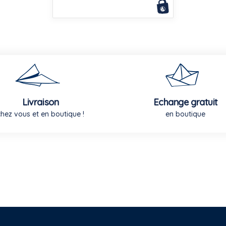
Livraison
Echange gratuit
chez vous et en boutique !
en boutique