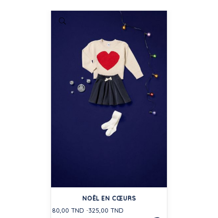
NOËL EN CŒURS
80,00 TND
325,00 TND