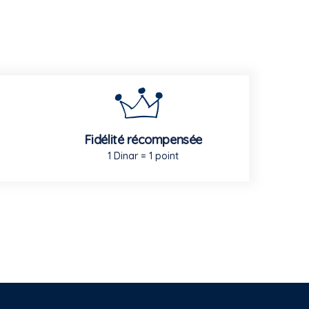
Fidélité récompensée
1 Dinar = 1 point