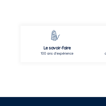
Le savoir-faire
100 ans d'expérience