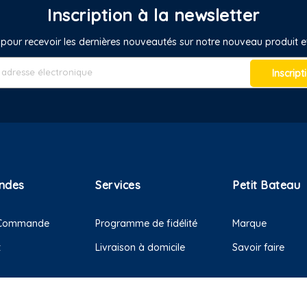
Inscription à la newsletter
pour recevoir les dernières nouveautés sur notre nouveau produit
Inscript
ndes
Services
Petit Bateau
e Commande
Programme de fidélité
Marque
t
Livraison à domicile
Savoir faire