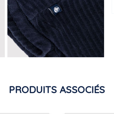
PRODUITS ASSOCIÉS