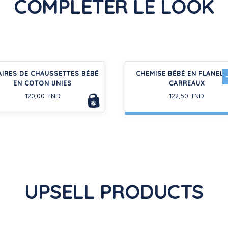
COMPLÉTER LE LOOK
AIRES DE CHAUSSETTES BÉBÉ
CHEMISE BÉBÉ EN FLANELL
EN COTON UNIES
CARREAUX
120,00 TND
122,50 TND
UPSELL PRODUCTS