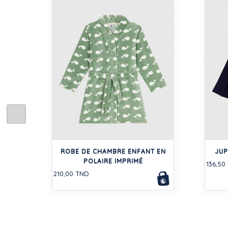
ROBE DE CHAMBRE ENFANT EN
JUP
POLAIRE IMPRIMÉ
136,50
210,00 TND