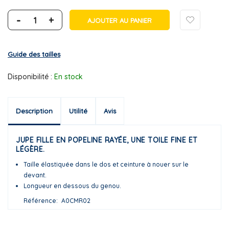
-
+
AJOUTER AU PANIER
Guide des tailles
Disponibilité :
En stock
Description
Utilité
Avis
JUPE FILLE EN POPELINE RAYÉE, UNE TOILE FINE ET
LÉGÈRE.
Taille élastiquée dans le dos et ceinture à nouer sur le
devant.
Longueur en dessous du genou.
Référence
A0CMR02