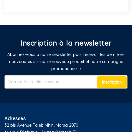
Inscription à la newsletter
Abonnez-vous à notre newsletter pour recevoir les dernières
nouveautés sur notre nouveau produit et notre campagne
promotionnelle
Inscription
Adresses
32 bis Avenue Taieb Mhiri, Marsa 2070