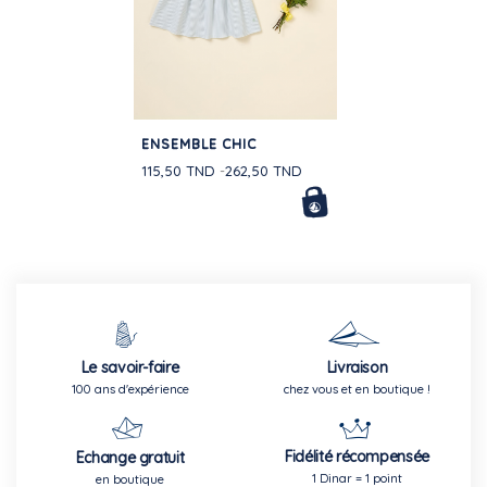
ENSEMBLE CHIC
115,50 TND
262,50 TND
Le savoir-faire
Livraison
100 ans d'expérience
chez vous et en boutique !
Fidélité récompensée
Echange gratuit
1 Dinar = 1 point
en boutique