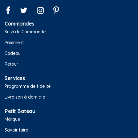
Commandes
Suivi de Commande
Paiement
Cadeau
Retour
Services
Programme de fidélité
Livraison à domicile
Petit Bateau
Marque
Savoir faire