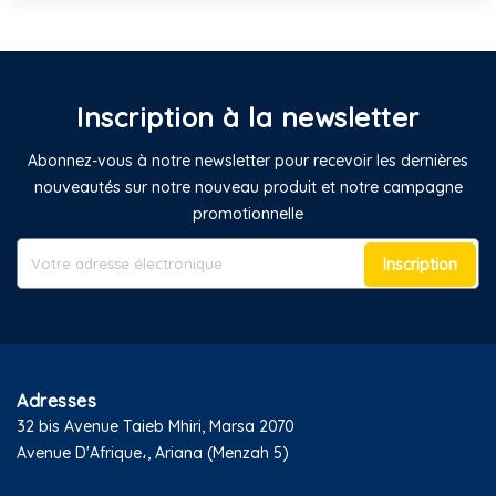
Inscription à la newsletter
Abonnez-vous à notre newsletter pour recevoir les dernières
nouveautés sur notre nouveau produit et notre campagne
promotionnelle
Inscription
Adresses
32 bis Avenue Taieb Mhiri, Marsa 2070
Avenue D'Afrique،, Ariana (Menzah 5)