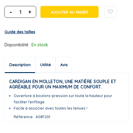
-
+
AJOUTER AU PANIER
Guide des tailles
Disponibilité :
En stock
Description
Utilité
Avis
CARDIGAN EN MOLLETON, UNE MATIÈRE SOUPLE ET
AGRÉABLE POUR UN MAXIMUM DE CONFORT.
Ouverture à boutons-pression sur toute la hauteur pour
faciliter l'enfilage.
Facile à associer avec toutes les tenues !
Référence
A08F201