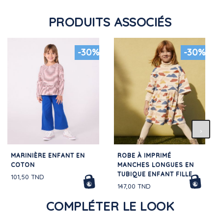
PRODUITS ASSOCIÉS
-30%
-30%
MARINIÈRE ENFANT EN
ROBE À IMPRIMÉ
COTON
MANCHES LONGUES EN
TUBIQUE ENFANT FILLE
101,50 TND
147,00 TND
COMPLÉTER LE LOOK