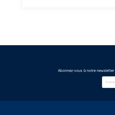
Abonnez-vous à notre newsletter 