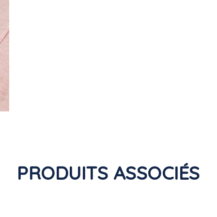
PRODUITS ASSOCIÉS