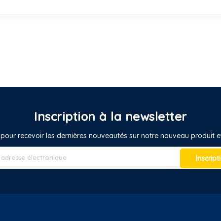
Inscription à la newsletter
pour recevoir les dernières nouveautés sur notre nouveau produit
Inscript