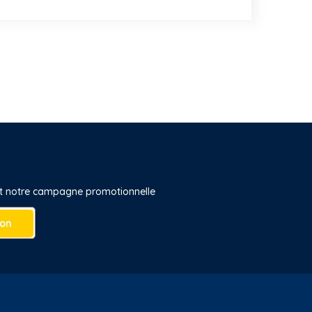
 et notre campagne promotionnelle
ion