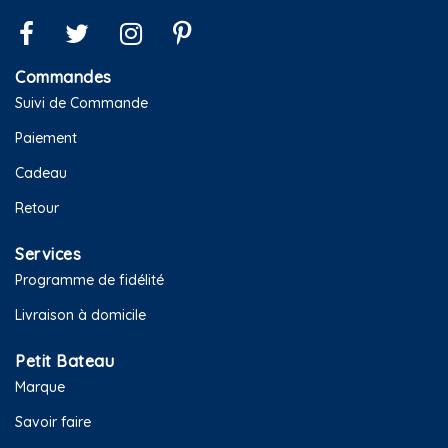
Commandes
Suivi de Commande
Paiement
Cadeau
Retour
Services
Programme de fidélité
Livraison à domicile
Petit Bateau
Marque
Savoir faire