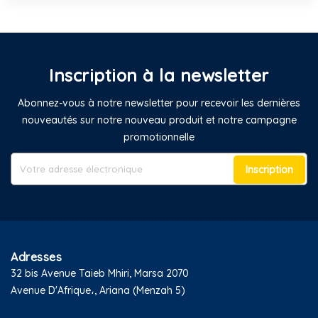
Inscription à la newsletter
Abonnez-vous à notre newsletter pour recevoir les dernières
nouveautés sur notre nouveau produit et notre campagne
promotionnelle
Inscription
Adresses
32 bis Avenue Taieb Mhiri, Marsa 2070
Avenue D'Afrique،, Ariana (Menzah 5)