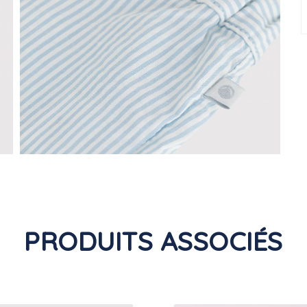
PRODUITS ASSOCIÉS