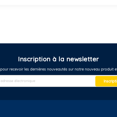
Inscription à la newsletter
pour recevoir les dernières nouveautés sur notre nouveau produit
Inscript