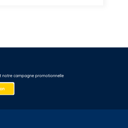
 et notre campagne promotionnelle
ion