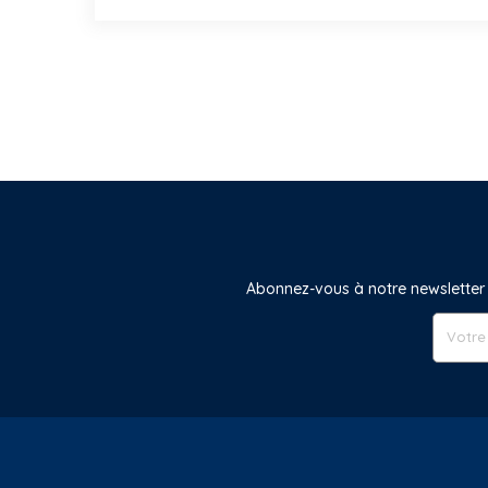
Abonnez-vous à notre newsletter 