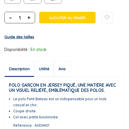
-
+
AJOUTER AU PANIER
Guide des tailles
Disponibilité :
En stock
Description
Utilité
Avis
POLO GARÇON EN JERSEY PIQUÉ, UNE MATIÈRE AVEC
UN VISUEL RELIÉFÉ, EMBLÉMATIQUE DES POLOS.
Le polo Petit Bateau est un indispensable pour un look
casual et chic.
Coupe droite.
Col avec patte boutonnée.
Référence
A0DX401