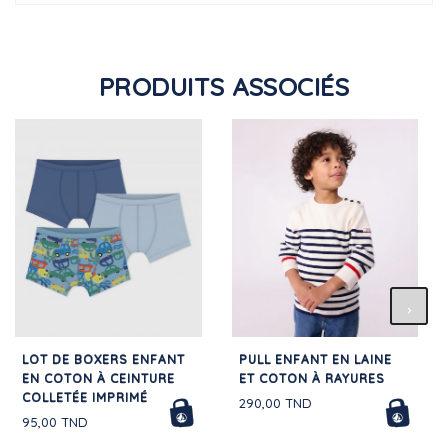
PRODUITS ASSOCIÉS
LOT DE BOXERS ENFANT
PULL ENFANT EN LAINE
EN COTON À CEINTURE
ET COTON À RAYURES
COLLETÉE IMPRIMÉ
290,00 TND
95,00 TND