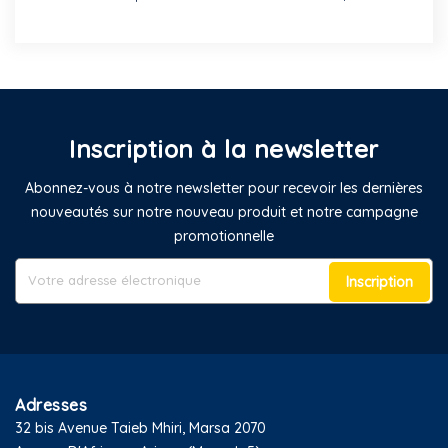
Inscription à la newsletter
Abonnez-vous à notre newsletter pour recevoir les dernières
nouveautés sur notre nouveau produit et notre campagne
promotionnelle
Inscription
Adresses
32 bis Avenue Taieb Mhiri, Marsa 2070