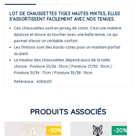
LOT DE CHAUSSETTES TIGES HAUTES MIXTES, ELLES
S'ASSORTISSENT FACILEMENT AVEC NOS TENUES.
Ces chaussettes sont en jersey de coton. C'est une matière
épaisse et douce au toucher avec une belle tenue, ce qui
permet d'avoir un véritable confort.
Les finitions sont des bords-côtes pour un maintien parfait
au pied.
La hauteur des chaussettes dépend aussi de la taille
choisie : Pointure 23/26 : 13cm / Pointure 27/30 : 15cm /
Pointure 31/34 : 17cm / Pointure 35/38 : 19cm
Référence
A0E6U01
PRODUITS ASSOCIÉS
-50%
-20%