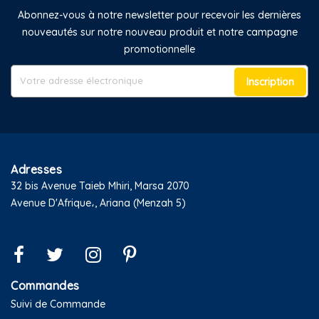
Abonnez-vous à notre newsletter pour recevoir les dernières
nouveautés sur notre nouveau produit et notre campagne
promotionnelle
Inscription
Adresses
32 bis Avenue Taieb Mhiri, Marsa 2070
Avenue D'Afrique،, Ariana (Menzah 5)
Commandes
Suivi de Commande