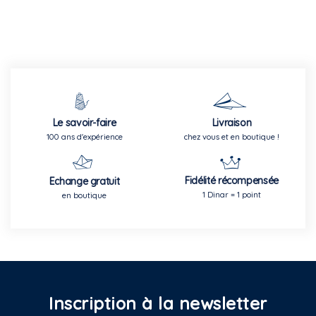
Le savoir-faire
Livraison
100 ans d'expérience
chez vous et en boutique !
Fidélité récompensée
Echange gratuit
1 Dinar = 1 point
en boutique
Inscription à la newsletter