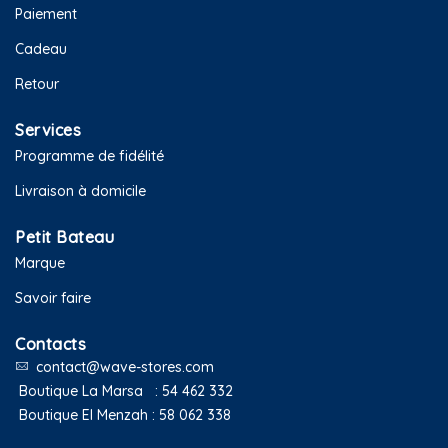
Paiement
Cadeau
Retour
Services
Programme de fidélité
Livraison à domicile
Petit Bateau
Marque
Savoir faire
Contacts
contact@wave-stores.com
Boutique La Marsa :
54 462 332
Boutique El Menzah :
58 062 338