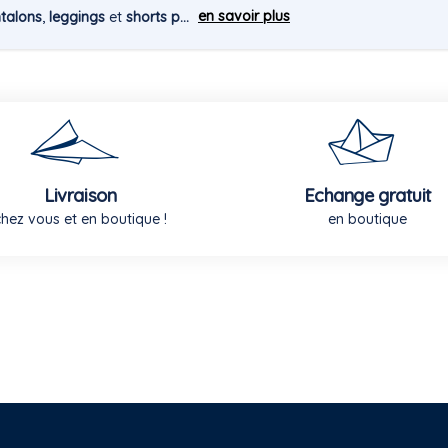
en savoir plus
talons
,
leggings
et
shorts p...
Livraison
Echange gratuit
chez vous et en boutique !
en boutique