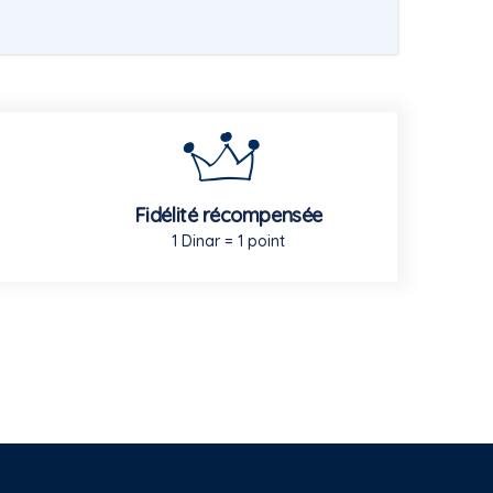
Fidélité récompensée
1 Dinar = 1 point