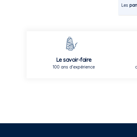
Les
pan
Le savoir-faire
100 ans d'expérience