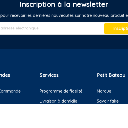
Inscription à la newsletter
pour recevoir les dernières nouveautés sur notre nouveau produit
Inscript
ndes
Services
Petit Bateau
e Commande
Programme de fidélité
Marque
t
Livraison à domicile
Savoir faire