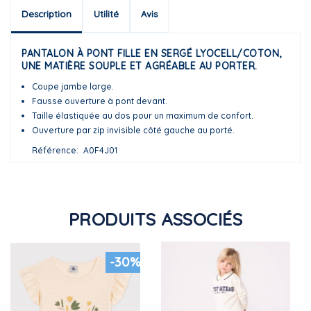
Description
Utilité
Avis
PANTALON À PONT FILLE EN SERGÉ LYOCELL/COTON,
UNE MATIÈRE SOUPLE ET AGRÉABLE AU PORTER.
Coupe jambe large.
Fausse ouverture à pont devant.
Taille élastiquée au dos pour un maximum de confort.
Ouverture par zip invisible côté gauche au porté.
Référence
A0F4J01
PRODUITS ASSOCIÉS
-30%