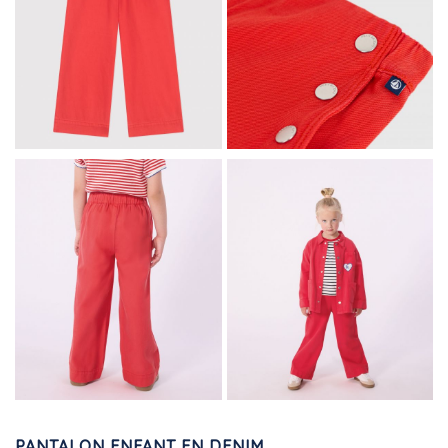
PANTALON ENFANT EN DENIM