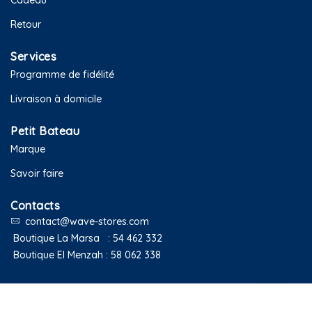
Cadeau
Retour
Services
Programme de fidélité
Livraison à domicile
Petit Bateau
Marque
Savoir faire
Contacts
contact@wave-stores.com
Boutique La Marsa :
54 462 332
Boutique El Menzah :
58 062 338