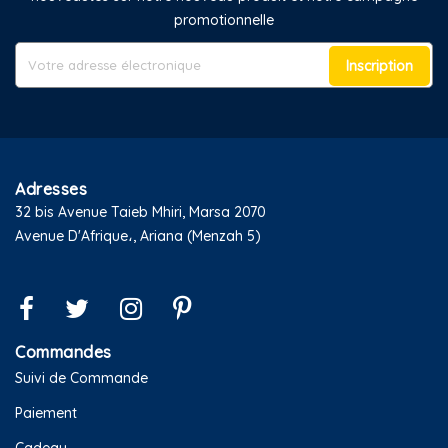
promotionnelle
Inscription
Adresses
32 bis Avenue Taieb Mhiri, Marsa 2070
Avenue D'Afrique،, Ariana (Menzah 5)
Commandes
Suivi de Commande
Paiement