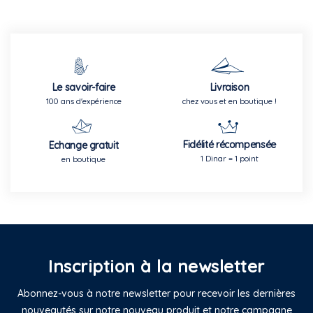
Le savoir-faire
Livraison
100 ans d'expérience
chez vous et en boutique !
Fidélité récompensée
Echange gratuit
1 Dinar = 1 point
en boutique
Inscription à la newsletter
Abonnez-vous à notre newsletter pour recevoir les dernières
nouveautés sur notre nouveau produit et notre campagne