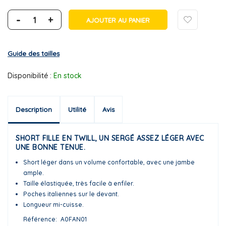
-
+
AJOUTER AU PANIER
Guide des tailles
Disponibilité :
En stock
Description
Utilité
Avis
SHORT FILLE EN TWILL, UN SERGÉ ASSEZ LÉGER AVEC
UNE BONNE TENUE.
Short léger dans un volume confortable, avec une jambe
ample.
Taille élastiquée, très facile à enfiler.
Poches italiennes sur le devant.
Longueur mi-cuisse.
Référence
A0FAN01