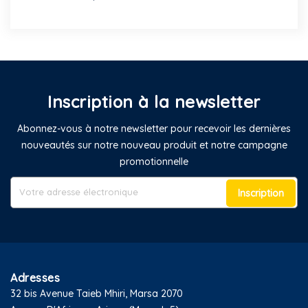
Inscription à la newsletter
Abonnez-vous à notre newsletter pour recevoir les dernières
nouveautés sur notre nouveau produit et notre campagne
promotionnelle
Inscription
Adresses
32 bis Avenue Taieb Mhiri, Marsa 2070