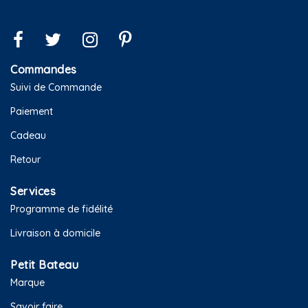
Commandes
Suivi de Commande
Paiement
Cadeau
Retour
Services
Programme de fidélité
Livraison à domicile
Petit Bateau
Marque
Savoir faire