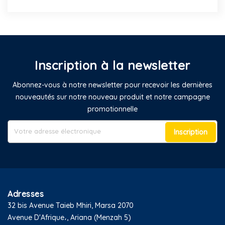
Inscription à la newsletter
Abonnez-vous à notre newsletter pour recevoir les dernières
nouveautés sur notre nouveau produit et notre campagne
promotionnelle
Inscription
Adresses
32 bis Avenue Taieb Mhiri, Marsa 2070
Avenue D'Afrique،, Ariana (Menzah 5)