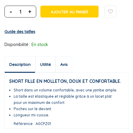
-
+
AJOUTER AU PANIER
Guide des tailles
Disponibilité :
En stock
Description
Utilité
Avis
SHORT FILLE EN MOLLETON, DOUX ET CONFORTABLE.
Short dans un volume confortable, avec une jambe ample.
La taille est élastiquée et réglable grâce à un lacet plat
pour un maximum de confort.
Poches sur le devant.
Longueur mi-cuisse.
Référence
A0CPZ01