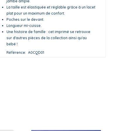
jambe ample.
La taille est élastiquée et réglable grâce à un lacet
plat pour un maximum de confort.
Poches sur le devant.
Longueur mi-cuisse.
Une histoire de famille : cet imprimé se retrouve
sur d'autres pièces de la collection ainsi qu'au
bébé !
Référence
A0CQD01