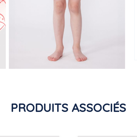
PRODUITS ASSOCIÉS