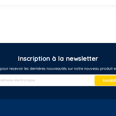
Inscription à la newsletter
pour recevoir les dernières nouveautés sur notre nouveau produit
Inscript