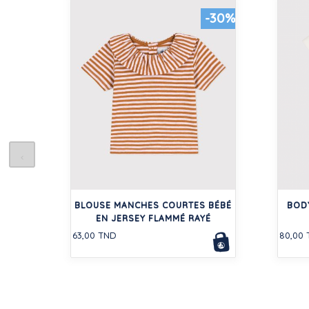
-30%
BLOUSE MANCHES COURTES BÉBÉ
BOD
EN JERSEY FLAMMÉ RAYÉ
63,00 TND
80,00