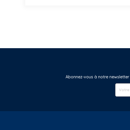
Abonnez-vous à notre newsletter 