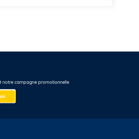
 et notre campagne promotionnelle
ion