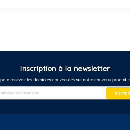
Inscription à la newsletter
pour recevoir les dernières nouveautés sur notre nouveau produit
Inscript