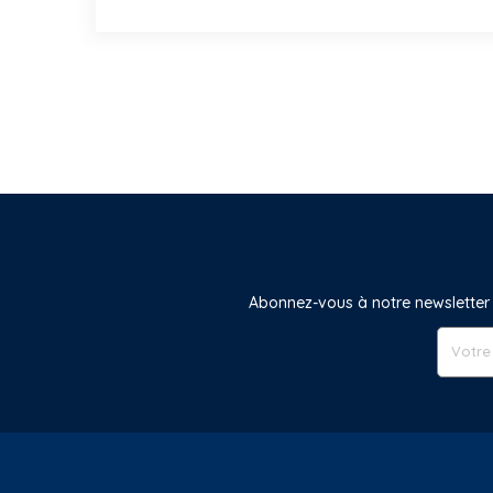
Abonnez-vous à notre newsletter 