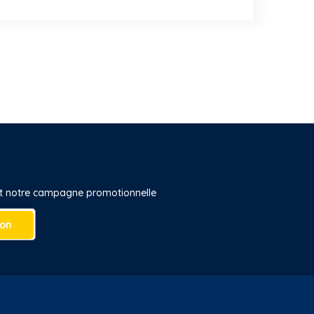
 et notre campagne promotionnelle
ion