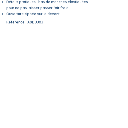
Détails pratiques : bas de manches élastiquées
pour ne pas laisser passer l'air froid.
Ouverture zippée sur le devant.
Référence
A0DUJ03