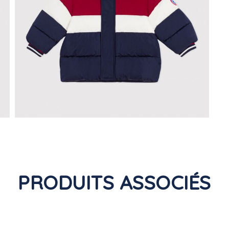
PRODUITS ASSOCIÉS