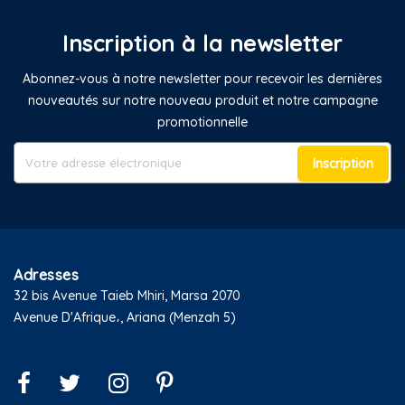
Inscription à la newsletter
Abonnez-vous à notre newsletter pour recevoir les dernières
nouveautés sur notre nouveau produit et notre campagne
promotionnelle
Inscription
Adresses
32 bis Avenue Taieb Mhiri, Marsa 2070
Avenue D'Afrique،, Ariana (Menzah 5)