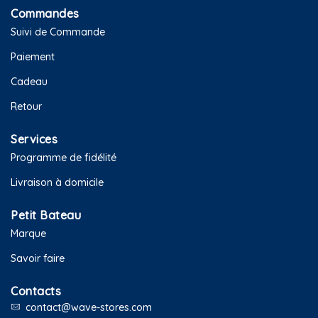
Commandes
Suivi de Commande
Paiement
Cadeau
Retour
Services
Programme de fidélité
Livraison à domicile
Petit Bateau
Marque
Savoir faire
Contacts
contact@wave-stores.com