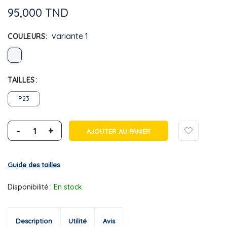
95,000 TND
variante 1
COULEURS
TAILLES
P23
-
+
AJOUTER AU PANIER
Guide des tailles
Disponibilité :
En stock
Description
Utilité
Avis