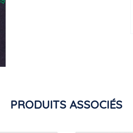
PRODUITS ASSOCIÉS