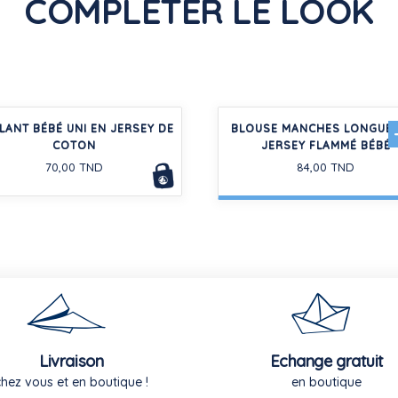
COMPLÉTER LE LOOK
LANT BÉBÉ UNI EN JERSEY DE
BLOUSE MANCHES LONGUES
COTON
JERSEY FLAMMÉ BÉBÉ
70,00 TND
84,00 TND
Livraison
Echange gratuit
chez vous et en boutique !
en boutique