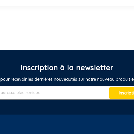
Inscription à la newsletter
pour recevoir les dernières nouveautés sur notre nouveau produit
Inscript