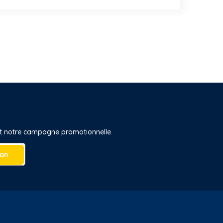
 et notre campagne promotionnelle
ion