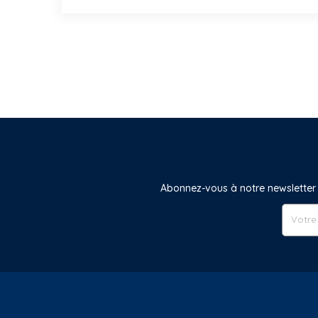
Abonnez-vous à notre newsletter 