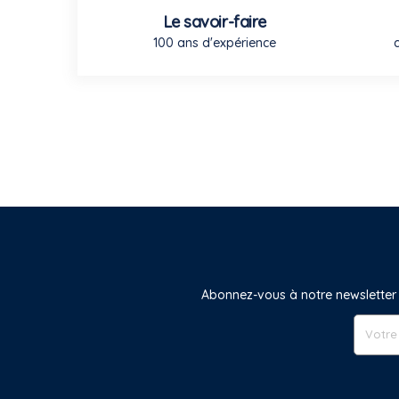
Le savoir-faire
100 ans d'expérience
Abonnez-vous à notre newsletter 