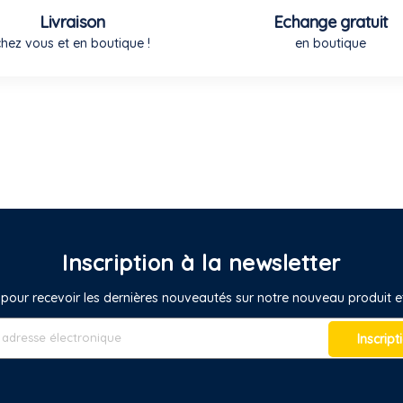
Livraison
Echange gratuit
chez vous et en boutique !
en boutique
Inscription à la newsletter
pour recevoir les dernières nouveautés sur notre nouveau produit
Inscript