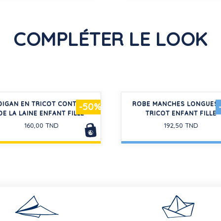
COMPLÉTER LE LOOK
DIGAN EN TRICOT CONTENANT
ROBE MANCHES LONGUES 
-50%
DE LA LAINE ENFANT FILLE
TRICOT ENFANT FILLE
160,00 TND
192,50 TND