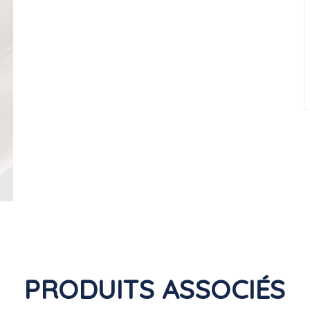
PRODUITS ASSOCIÉS