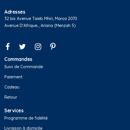
Adresses
32 bis Avenue Taieb Mhiri, Marsa 2070
Avenue D'Afrique،, Ariana (Menzah 5)
Commandes
Suivi de Commande
Paiement
Cadeau
Retour
Services
Programme de fidélité
Livraison à domicile