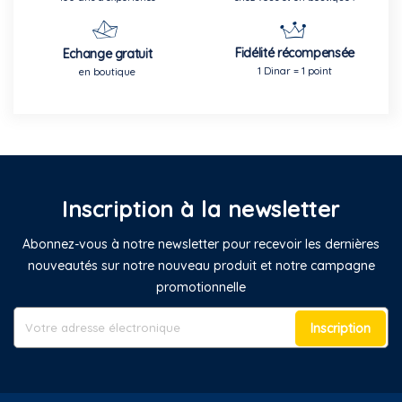
Fidélité récompensée
Echange gratuit
1 Dinar = 1 point
en boutique
Inscription à la newsletter
Abonnez-vous à notre newsletter pour recevoir les dernières
nouveautés sur notre nouveau produit et notre campagne
promotionnelle
Inscription