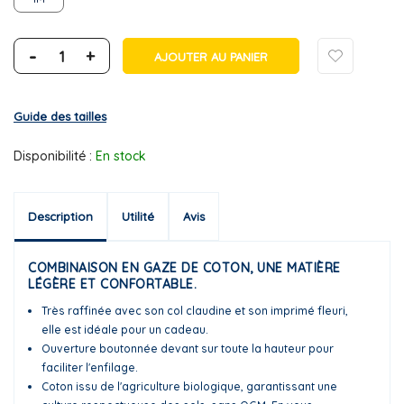
-
+
AJOUTER AU PANIER
Guide des tailles
Disponibilité :
En stock
Description
Utilité
Avis
COMBINAISON EN GAZE DE COTON, UNE MATIÈRE
LÉGÈRE ET CONFORTABLE.
Très raffinée avec son col claudine et son imprimé fleuri,
elle est idéale pour un cadeau.
Ouverture boutonnée devant sur toute la hauteur pour
faciliter l'enfilage.
Coton issu de l'agriculture biologique, garantissant une