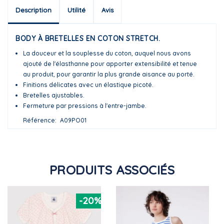
Description
Utilité
Avis
BODY À BRETELLES EN COTON STRETCH.
La douceur et la souplesse du coton, auquel nous avons
ajouté de l'élasthanne pour apporter extensibilité et tenue
au produit, pour garantir la plus grande aisance au porté.
Finitions délicates avec un élastique picoté.
Bretelles ajustables.
Fermeture par pressions à l'entre-jambe.
Référence
A09PO01
PRODUITS ASSOCIÉS
-20%