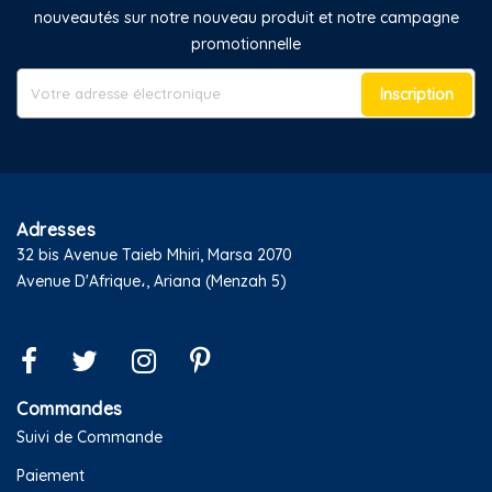
nouveautés sur notre nouveau produit et notre campagne
promotionnelle
Inscription
Adresses
32 bis Avenue Taieb Mhiri, Marsa 2070
Avenue D'Afrique،, Ariana (Menzah 5)
Commandes
Suivi de Commande
Paiement