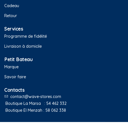
Cadeau
Retour
Services
Programme de fidélité
Livraison à domicile
Petit Bateau
Marque
Savoir faire
Contacts
contact@wave-stores.com
Boutique La Marsa :
54 462 332
Boutique El Menzah :
58 062 338