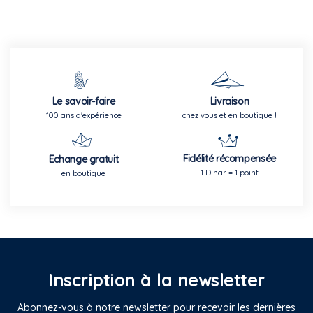
Le savoir-faire
Livraison
100 ans d'expérience
chez vous et en boutique !
Fidélité récompensée
Echange gratuit
1 Dinar = 1 point
en boutique
Inscription à la newsletter
Abonnez-vous à notre newsletter pour recevoir les dernières