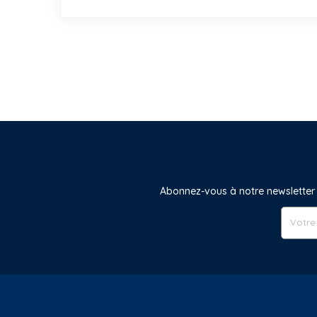
Abonnez-vous à notre newsletter 