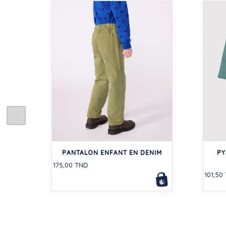
PANTALON ENFANT EN DENIM
PY
175,00 TND
101,50