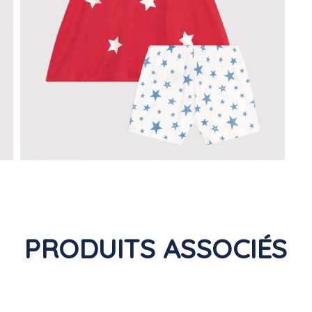
PRODUITS ASSOCIÉS