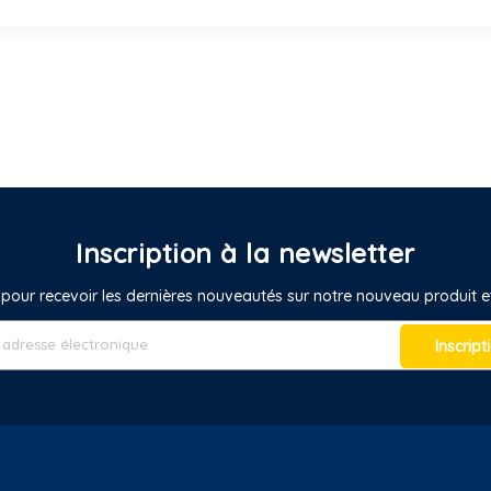
Inscription à la newsletter
pour recevoir les dernières nouveautés sur notre nouveau produit
Inscript