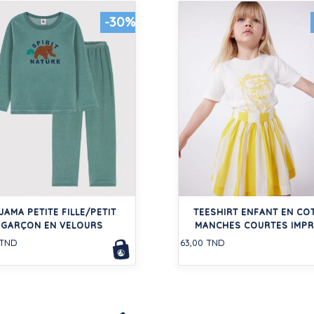
-30%
JAMA PETITE FILLE/PETIT
TEESHIRT ENFANT EN CO
GARÇON EN VELOURS
MANCHES COURTES IMPR
 TND
63,00 TND