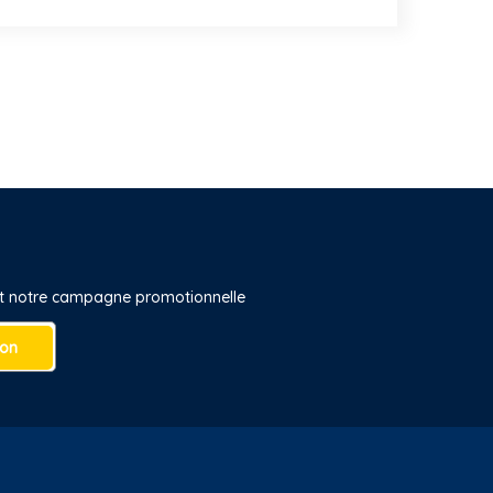
 et notre campagne promotionnelle
ion