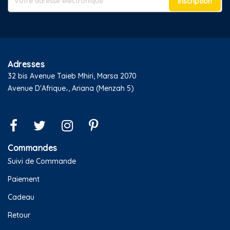
Inscription
Adresses
32 bis Avenue Taieb Mhiri, Marsa 2070
Avenue D'Afrique،, Ariana (Menzah 5)
Commandes
Suivi de Commande
Paiement
Cadeau
Retour