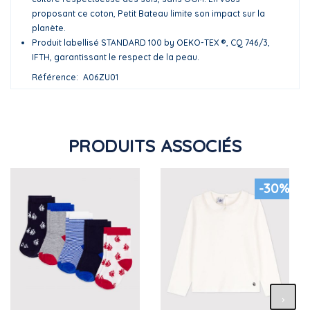
proposant ce coton, Petit Bateau limite son impact sur la
planète.
Produit labellisé STANDARD 100 by OEKO-TEX ®, CQ 746/3,
IFTH, garantissant le respect de la peau.
Référence
A06ZU01
PRODUITS ASSOCIÉS
-30%