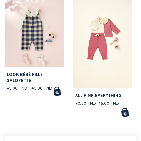
LOOK BÉBÉ FILLE
SALOPETTE
45,00 TND
145,00 TND
ALL PINK EVERYTHING
90,00 TND
45,00 TND