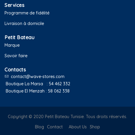
Services
Programme de fidélité
Livraison à domicile
Petit Bateau
Marque
Savoir faire
Contacts
contact@wave-stores.com
Boutique La Marsa :
54 462 332
Boutique El Menzah :
58 062 338
Copyright © 2020 Petit Bateau Tunisie. Tous droits réservés.
Blog
Contact
About Us
Shop