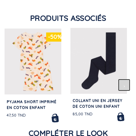
PRODUITS ASSOCIÉS
-50%
COLLANT UNI EN JERSEY
PYJAMA SHORT IMPRIMÉ
DE COTON UNI ENFANT
EN COTON ENFANT
85,00 TND
47,50 TND
COMPLÉTER LE LOOK