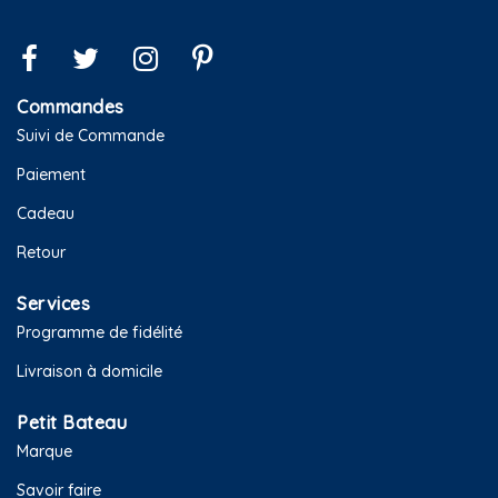
Commandes
Suivi de Commande
Paiement
Cadeau
Retour
Services
Programme de fidélité
Livraison à domicile
Petit Bateau
Marque
Savoir faire