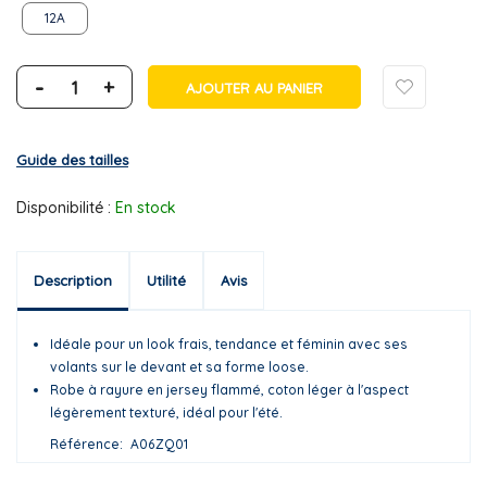
12A
-
+
AJOUTER AU PANIER
Guide des tailles
Disponibilité :
En stock
Description
Utilité
Avis
Idéale pour un look frais, tendance et féminin avec ses
volants sur le devant et sa forme loose.
Robe à rayure en jersey flammé, coton léger à l'aspect
légèrement texturé, idéal pour l'été.
Référence
A06ZQ01