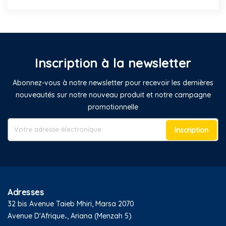
Inscription à la newsletter
Abonnez-vous à notre newsletter pour recevoir les dernières
nouveautés sur notre nouveau produit et notre campagne
promotionnelle
Inscription
Adresses
32 bis Avenue Taieb Mhiri, Marsa 2070
Avenue D'Afrique،, Ariana (Menzah 5)