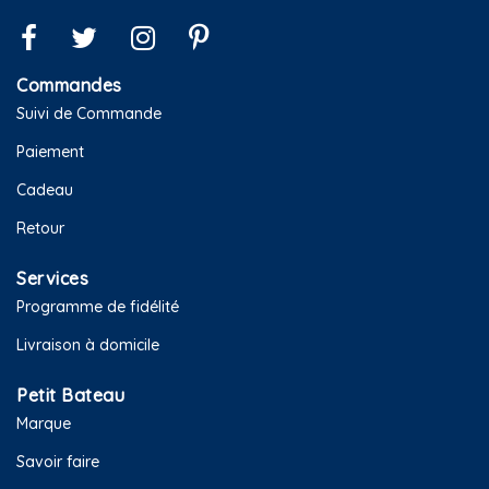
Commandes
Suivi de Commande
Paiement
Cadeau
Retour
Services
Programme de fidélité
Livraison à domicile
Petit Bateau
Marque
Savoir faire