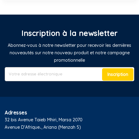
Inscription à la newsletter
Abonnez-vous à notre newsletter pour recevoir les dernières
nouveautés sur notre nouveau produit et notre campagne
promotionnelle
Inscription
Adresses
32 bis Avenue Taieb Mhiri, Marsa 2070
Avenue D'Afrique،, Ariana (Menzah 5)