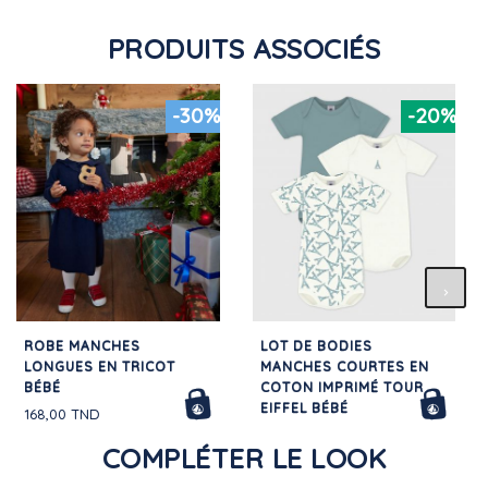
PRODUITS ASSOCIÉS
-30%
-20%
ROBE MANCHES
LOT DE BODIES
LONGUES EN TRICOT
MANCHES COURTES EN
BÉBÉ
COTON IMPRIMÉ TOUR
EIFFEL BÉBÉ
168,00 TND
76,00 TND
COMPLÉTER LE LOOK