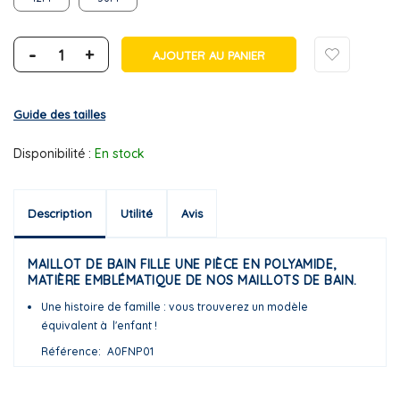
-
+
AJOUTER AU PANIER
Guide des tailles
Disponibilité :
En stock
Description
Utilité
Avis
MAILLOT DE BAIN FILLE UNE PIÈCE EN POLYAMIDE,
MATIÈRE EMBLÉMATIQUE DE NOS MAILLOTS DE BAIN.
Une histoire de famille : vous trouverez un modèle
équivalent à l'enfant !
Référence
A0FNP01