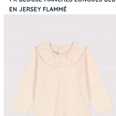
EN JERSEY FLAMMÉ