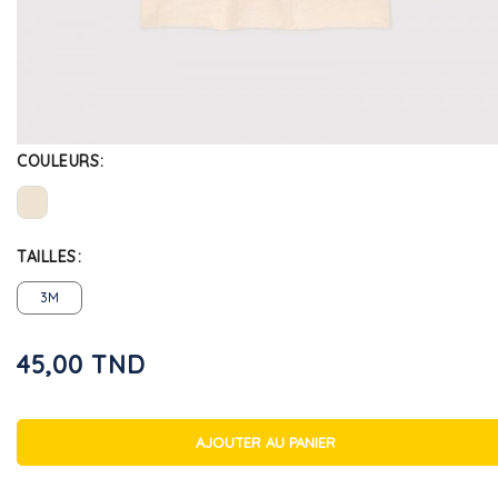
COULEURS
TAILLES
3M
45,00 TND
AJOUTER AU PANIER