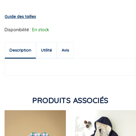
Guide des tailles
Disponibilité :
En stock
Description
Utilité
Avis
PRODUITS ASSOCIÉS