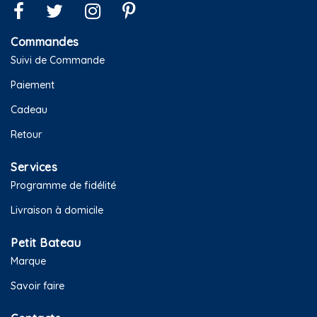
Commandes
Suivi de Commande
Paiement
Cadeau
Retour
Services
Programme de fidélité
Livraison à domicile
Petit Bateau
Marque
Savoir faire