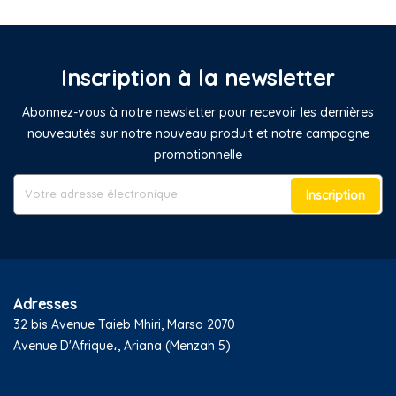
Inscription à la newsletter
Abonnez-vous à notre newsletter pour recevoir les dernières
nouveautés sur notre nouveau produit et notre campagne
promotionnelle
Inscription
Adresses
32 bis Avenue Taieb Mhiri, Marsa 2070
Avenue D'Afrique،, Ariana (Menzah 5)