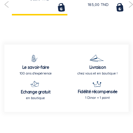
185,00 TND
Le savoir-faire
Livraison
100 ans d'expérience
chez vous et en boutique !
Fidélité récompensée
Echange gratuit
1 Dinar = 1 point
en boutique