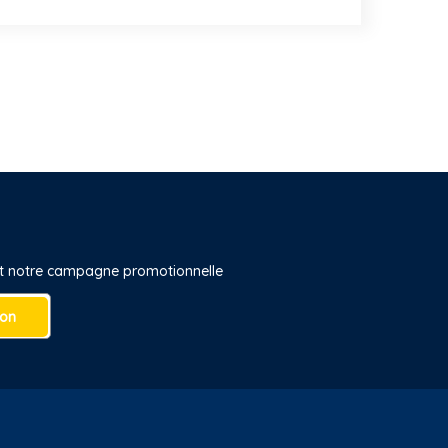
 et notre campagne promotionnelle
ion