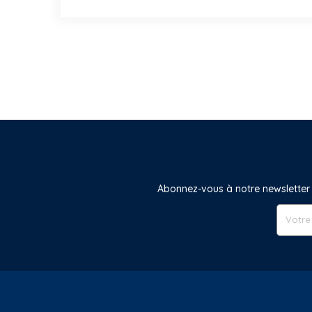
Abonnez-vous à notre newsletter 