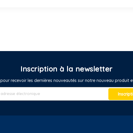
Inscription à la newsletter
pour recevoir les dernières nouveautés sur notre nouveau produit
Inscript