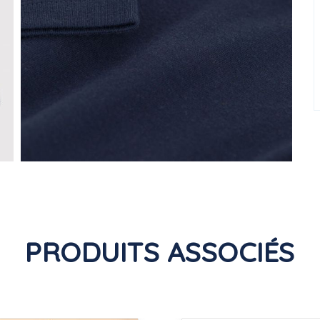
PRODUITS ASSOCIÉS