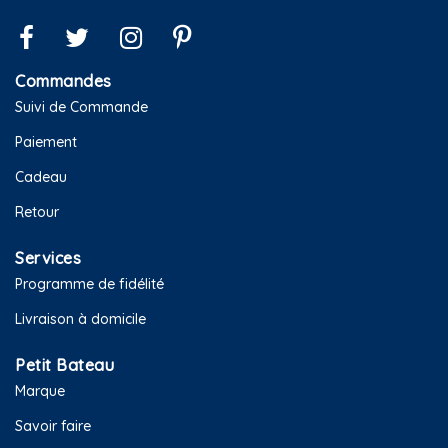
Commandes
Suivi de Commande
Paiement
Cadeau
Retour
Services
Programme de fidélité
Livraison à domicile
Petit Bateau
Marque
Savoir faire