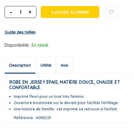
-
+
AJOUTER AU PANIER
Guide des tailles
Disponibilité :
En stock
Description
Utilité
Avis
ROBE EN JERSEY ÉPAIS, MATIÈRE DOUCE, CHAUDE ET
CONFORTABLE.
Imprimé fleuri pour un look très féminin.
Ouverture boutonnée sur le devant pour faciliter l'enfilage.
Une histoire de famille : cet imprimé se retrouve à l'enfant.
Référence
A08SC01