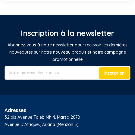
Inscription à la newsletter
Abonnez-vous à notre newsletter pour recevoir les dernières
nouveautés sur notre nouveau produit et notre campagne
promotionnelle
Inscription
Adresses
32 bis Avenue Taieb Mhiri, Marsa 2070
Avenue D'Afrique،, Ariana (Menzah 5)