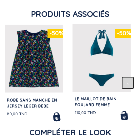
PRODUITS ASSOCIÉS
-50%
-50%
LE MAILLOT DE BAIN
ROBE SANS MANCHE EN
FOULARD FEMME
JERSEY LÉGER BÉBÉ
110,00 TND
80,00 TND
COMPLÉTER LE LOOK