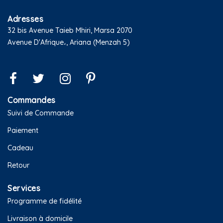
Adresses
32 bis Avenue Taieb Mhiri, Marsa 2070
Avenue D'Afrique،, Ariana (Menzah 5)
Commandes
Suivi de Commande
Paiement
Cadeau
Retour
Services
Programme de fidélité
Livraison à domicile