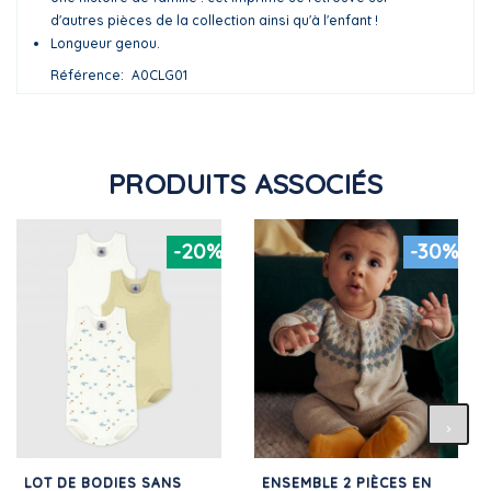
d'autres pièces de la collection ainsi qu'à l'enfant !
Longueur genou.
Référence
A0CLG01
PRODUITS ASSOCIÉS
-20%
-30%
LOT DE BODIES SANS
ENSEMBLE 2 PIÈCES EN