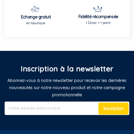
Fidélité récompensée
Echange gratuit
1 Dinar = 1 point
en boutique
Inscription à la newsletter
Abonnez-vous à notre newsletter pour recevoir les dernières
nouveautés sur notre nouveau produit et notre campagne
promotionnelle
Inscription