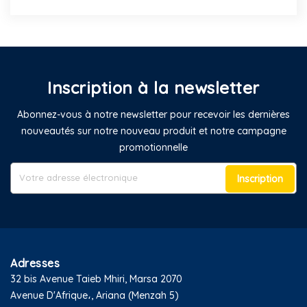
Inscription à la newsletter
Abonnez-vous à notre newsletter pour recevoir les dernières
nouveautés sur notre nouveau produit et notre campagne
promotionnelle
Inscription
Adresses
32 bis Avenue Taieb Mhiri, Marsa 2070
Avenue D'Afrique،, Ariana (Menzah 5)