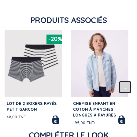
PRODUITS ASSOCIÉS
-20%
LOT DE 2 BOXERS RAYÉS
CHEMISE ENFANT EN
PETIT GARÇON
COTON À MANCHES
LONGUES À RAYURES
48,00 TND
195,00 TND
COMPLÉTER LE LOOK