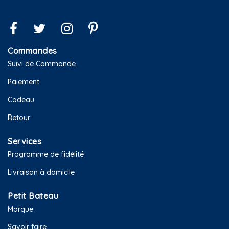
Commandes
Suivi de Commande
Paiement
Cadeau
Retour
Services
Programme de fidélité
Livraison à domicile
Petit Bateau
Marque
Savoir faire