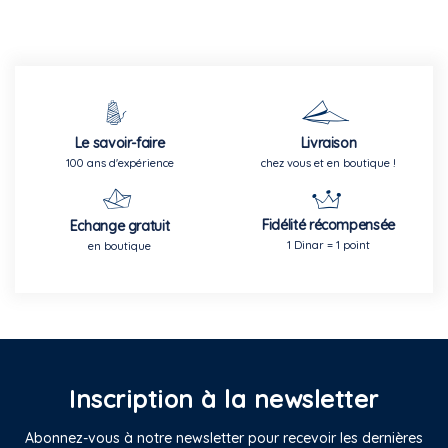
Le savoir-faire
Livraison
100 ans d'expérience
chez vous et en boutique !
Fidélité récompensée
Echange gratuit
1 Dinar = 1 point
en boutique
Inscription à la newsletter
Abonnez-vous à notre newsletter pour recevoir les dernières