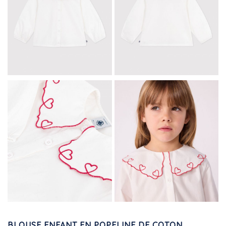
BLOUSE ENFANT EN POPELINE DE COTON