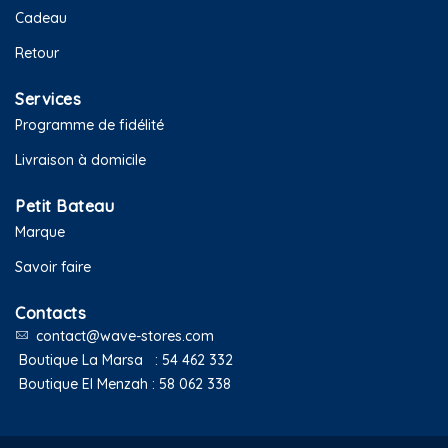
Cadeau
Retour
Services
Programme de fidélité
Livraison à domicile
Petit Bateau
Marque
Savoir faire
Contacts
contact@wave-stores.com
Boutique La Marsa :
54 462 332
Boutique El Menzah :
58 062 338