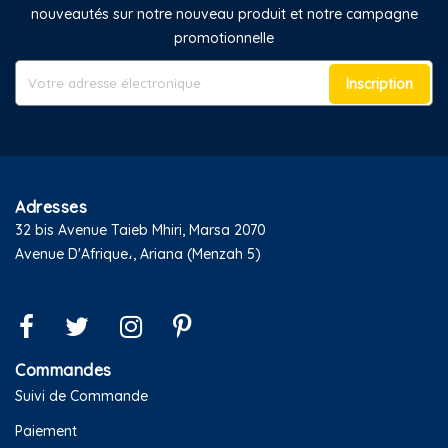
nouveautés sur notre nouveau produit et notre campagne
promotionnelle
Inscription
Adresses
32 bis Avenue Taieb Mhiri, Marsa 2070
Avenue D'Afrique،, Ariana (Menzah 5)
Commandes
Suivi de Commande
Paiement