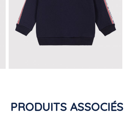
PRODUITS ASSOCIÉS