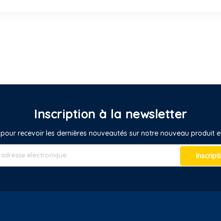
Inscription à la newsletter
pour recevoir les dernières nouveautés sur notre nouveau produit
Inscript