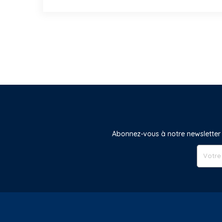
Abonnez-vous à notre newsletter 