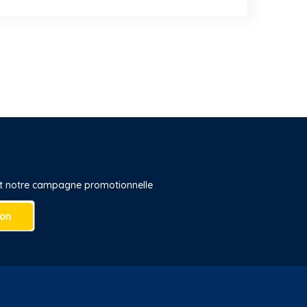
 et notre campagne promotionnelle
ion