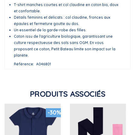
T-shirt manches courtes et col claudine en coton bio, doux
et confortable.
Détails féminins et délicats : col claudine, fronces aux
épaules et fermeture goutte au dos.
Un essentiel de la garde-robe des filles.
Coton issu de l'agriculture biologique, garantissant une
culture respectueuse des sols sans OGM. En vous
proposant ce coton, Petit Bateau limite son impact sur la
planète.
Référence
A046801
PRODUITS ASSOCIÉS
-30%