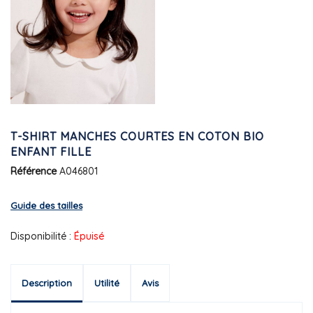
T-SHIRT MANCHES COURTES EN COTON BIO
ENFANT FILLE
Référence
A046801
Guide des tailles
Disponibilité :
Épuisé
Description
Utilité
Avis