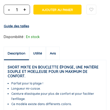
-
+
AJOUTER AU PANIER
Guide des tailles
Disponibilité :
En stock
Description
Utilité
Avis
SHORT MIXTE EN BOUCLETTE ÉPONGE, UNE MATIÈRE
SOUPLE ET MOELLEUSE POUR UN MAXIMUM DE
CONFORT.
Parfait pour la plage !
Longueur mi-cuisse.
Ceinture élastiquée pour plus de confort et pour faciliter
l'enfilage.
Ce modèle existe dans différents coloris.