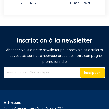
1 Dinar = 1 point
en boutique
Inscription à la newsletter
Abonnez-vous à notre newsletter pour recevoir les dernières
nouveautés sur notre nouveau produit et notre campagne
promotionnelle
Inscription
Adresses
32 bis Avenue Taieb Mhiri, Marsa 2070