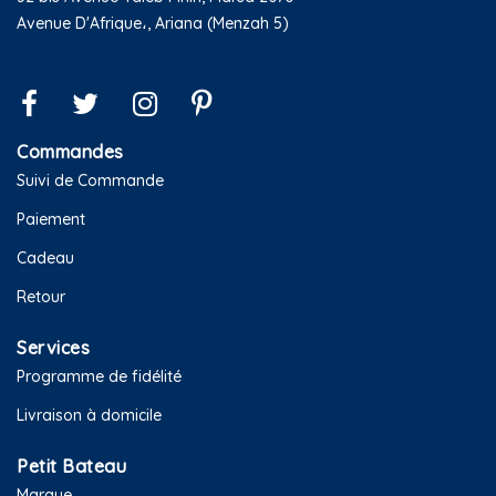
Avenue D'Afrique،, Ariana (Menzah 5)
Commandes
Suivi de Commande
Paiement
Cadeau
Retour
Services
Programme de fidélité
Livraison à domicile
Petit Bateau
Marque