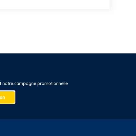
 et notre campagne promotionnelle
ion