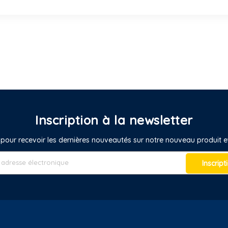
Inscription à la newsletter
pour recevoir les dernières nouveautés sur notre nouveau produit
Inscript