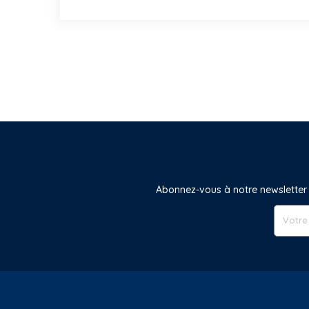
Abonnez-vous à notre newsletter 