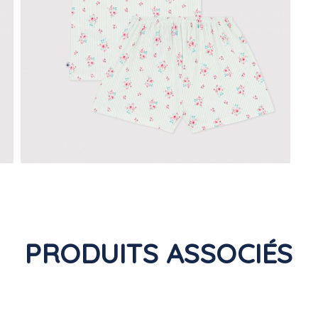
PRODUITS ASSOCIÉS