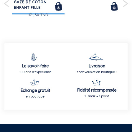
GAZE DE COTON
ENFANT FILLE
171,50 TND
Le savoir-faire
Livraison
100 ans d'expérience
chez vous et en boutique !
Fidélité récompensée
Echange gratuit
1 Dinar = 1 point
en boutique