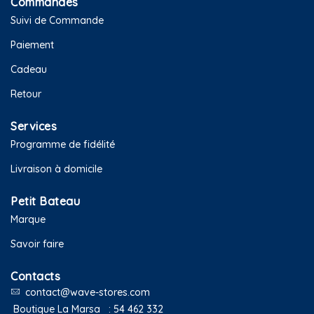
Commandes
Suivi de Commande
Paiement
Cadeau
Retour
Services
Programme de fidélité
Livraison à domicile
Petit Bateau
Marque
Savoir faire
Contacts
contact@wave-stores.com
Boutique La Marsa :
54 462 332