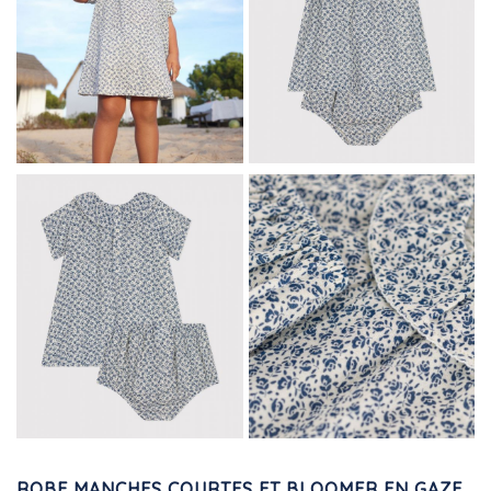
ROBE MANCHES COURTES ET BLOOMER EN GAZE