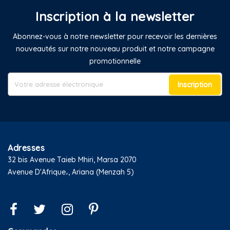
Inscription à la newsletter
Abonnez-vous à notre newsletter pour recevoir les dernières
nouveautés sur notre nouveau produit et notre campagne
promotionnelle
Inscription
Adresses
32 bis Avenue Taieb Mhiri, Marsa 2070
Avenue D'Afrique،, Ariana (Menzah 5)