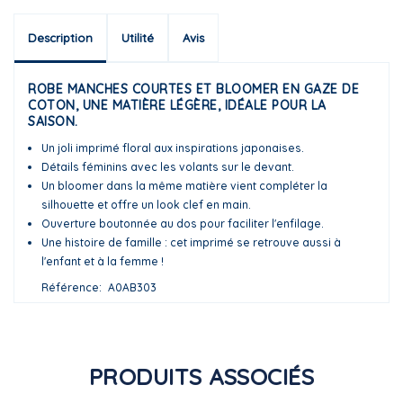
Description
Utilité
Avis
ROBE MANCHES COURTES ET BLOOMER EN GAZE DE
COTON, UNE MATIÈRE LÉGÈRE, IDÉALE POUR LA
SAISON.
Un joli imprimé floral aux inspirations japonaises.
Détails féminins avec les volants sur le devant.
Un bloomer dans la même matière vient compléter la
silhouette et offre un look clef en main.
Ouverture boutonnée au dos pour faciliter l'enfilage.
Une histoire de famille : cet imprimé se retrouve aussi à
l'enfant et à la femme !
Référence
A0AB303
PRODUITS ASSOCIÉS