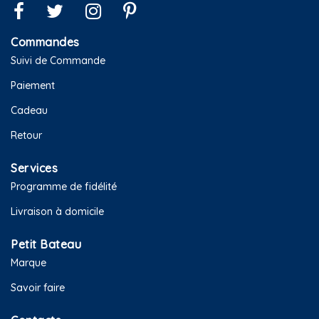
Commandes
Suivi de Commande
Paiement
Cadeau
Retour
Services
Programme de fidélité
Livraison à domicile
Petit Bateau
Marque
Savoir faire