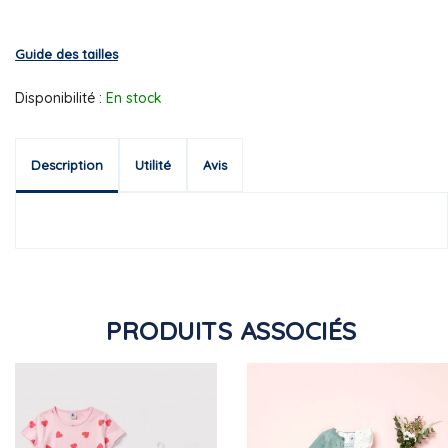
Guide des tailles
Disponibilité :
En stock
Description
Utilité
Avis
PRODUITS ASSOCIÉS