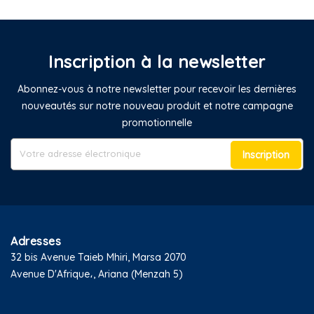
Inscription à la newsletter
Abonnez-vous à notre newsletter pour recevoir les dernières
nouveautés sur notre nouveau produit et notre campagne
promotionnelle
Inscription
Adresses
32 bis Avenue Taieb Mhiri, Marsa 2070
Avenue D'Afrique،, Ariana (Menzah 5)