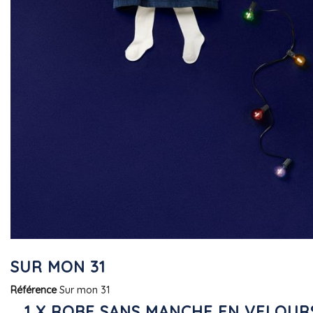
SUR MON 31
Référence
Sur mon 31
1 X ROBE SANS MANCHE EN VELOUR