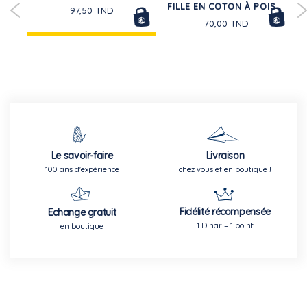
FILLE EN COTON À POIS
97,50 TND
70,00 TND
Le savoir-faire
Livraison
100 ans d'expérience
chez vous et en boutique !
Fidélité récompensée
Echange gratuit
1 Dinar = 1 point
en boutique