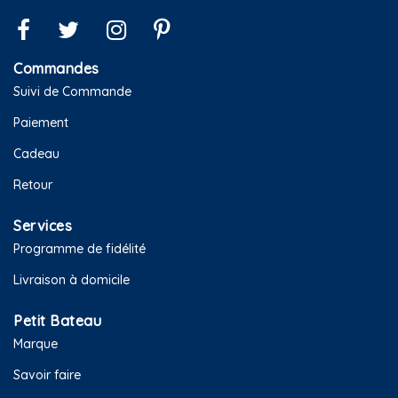
Commandes
Suivi de Commande
Paiement
Cadeau
Retour
Services
Programme de fidélité
Livraison à domicile
Petit Bateau
Marque
Savoir faire