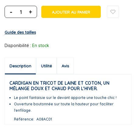
-
+
AJOUTER AU PANIER
Guide des tailles
Disponibilité :
En stock
Description
Utilité
Avis
CARDIGAN EN TRICOT DE LAINE ET COTON, UN
MÉLANGE DOUX ET CHAUD POUR L'HIVER.
Le point fantaisie sur le devant apporte une touche chic !
Ouverture boutonnée sur toute la hauteur pour faciliter
l'enfilage.
Référence
A08AC01