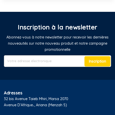
Inscription à la newsletter
Abonnez-vous à notre newsletter pour recevoir les dernières
nouveautés sur notre nouveau produit et notre campagne
promotionnelle
Inscription
Adresses
32 bis Avenue Taieb Mhiri, Marsa 2070
Avenue D'Afrique،, Ariana (Menzah 5)