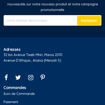
nouveautés sur notre nouveau produit et notre campagne
promotionnelle
Inscription
Adresses
32 bis Avenue Taieb Mhiri, Marsa 2070
Avenue D'Afrique،, Ariana (Menzah 5)
Commandes
Suivi de Commande
Paiement