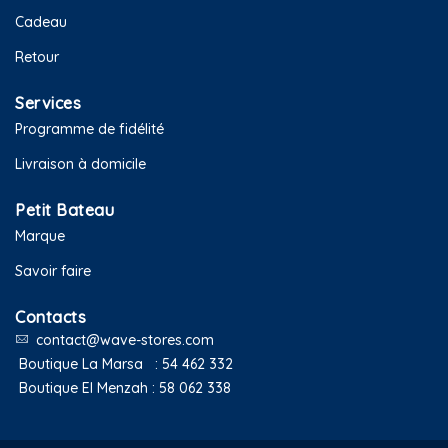
Cadeau
Retour
Services
Programme de fidélité
Livraison à domicile
Petit Bateau
Marque
Savoir faire
Contacts
contact@wave-stores.com
Boutique La Marsa :
54 462 332
Boutique El Menzah :
58 062 338