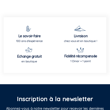
Le savoir-faire
Livraison
100 ans d'expérience
chez vous et en boutique !
Fidélité récompensée
Echange gratuit
1 Dinar = 1 point
en boutique
Inscription à la newsletter
Abonnez-vous à notre newsletter pour recevoir les dernières