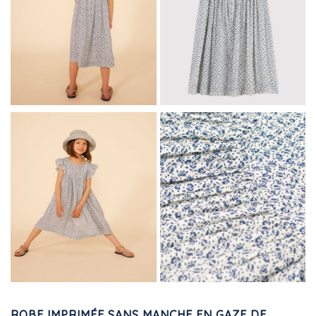
ROBE IMPRIMÉE SANS MANCHE EN GAZE DE