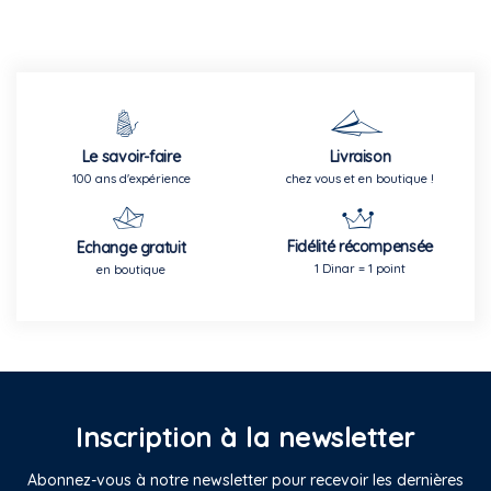
Le savoir-faire
Livraison
100 ans d'expérience
chez vous et en boutique !
Fidélité récompensée
Echange gratuit
1 Dinar = 1 point
en boutique
Inscription à la newsletter
Abonnez-vous à notre newsletter pour recevoir les dernières