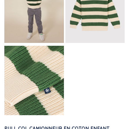
PULL COL CAMIONNEUR EN COTON ENFANT