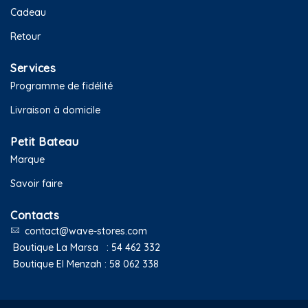
Cadeau
Retour
Services
Programme de fidélité
Livraison à domicile
Petit Bateau
Marque
Savoir faire
Contacts
contact@wave-stores.com
Boutique La Marsa :
54 462 332
Boutique El Menzah :
58 062 338