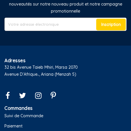
nouveautés sur notre nouveau produit et notre campagne
promotionnelle
Inscription
Adresses
32 bis Avenue Taieb Mhiri, Marsa 2070
Avenue D'Afrique،, Ariana (Menzah 5)
Commandes
Suivi de Commande
Paiement