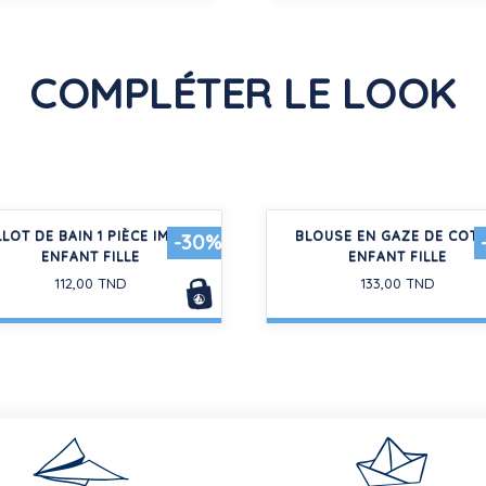
COMPLÉTER LE LOOK
LOT DE BAIN 1 PIÈCE IMPRIMÉ
BLOUSE EN GAZE DE COT
-30%
ENFANT FILLE
ENFANT FILLE
112,00 TND
133,00 TND