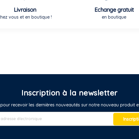
Livraison
Echange gratuit
chez vous et en boutique !
en boutique
Inscription à la newsletter
pour recevoir les dernières nouveautés sur notre nouveau produit
Inscript