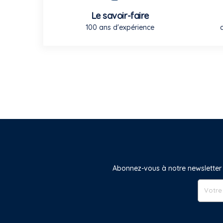
Le savoir-faire
100 ans d'expérience
Abonnez-vous à notre newsletter 