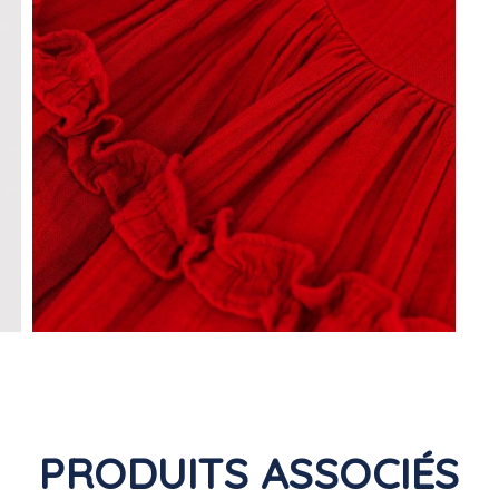
PRODUITS ASSOCIÉS